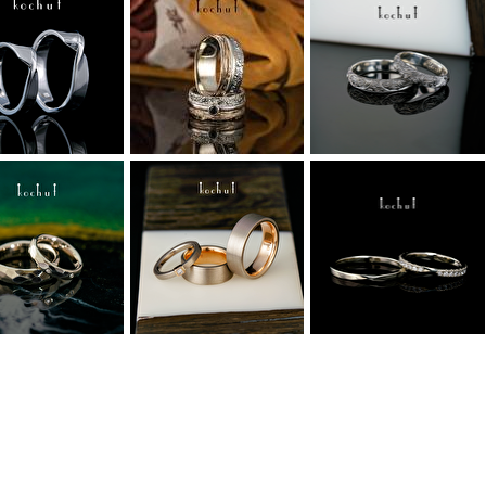
0
0
0
0
0
0
0
0
0
0
0
0