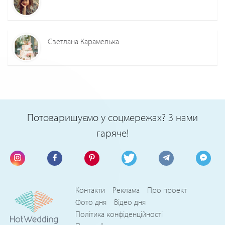
Светлана Карамелька
Потоваришуємо у соцмережах? З нами
гаряче!
Контакти
Реклама
Про проект
Фото дня
Відео дня
Політика конфіденційності