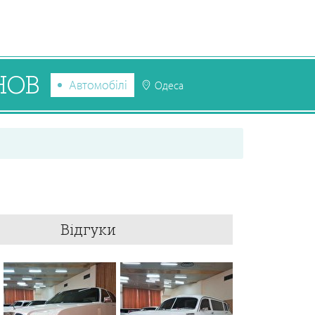
ИНОВ
Автомобілі
Одеса
Відгуки