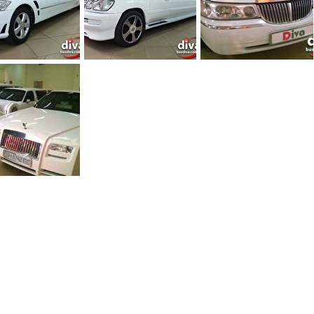
0
0
0
0
0
0
0
0