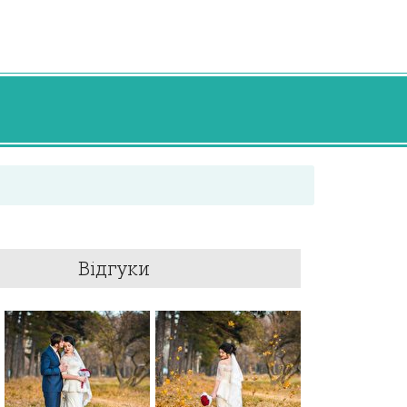
Відгуки