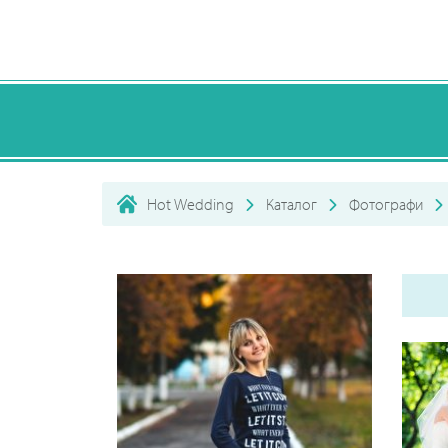
Hot Wedding
Каталог
Фотографи