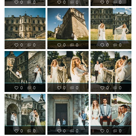
0
0
0
0
0
0
0
0
0
0
0
0
0
0
0
0
0
0
0
0
0
0
0
0