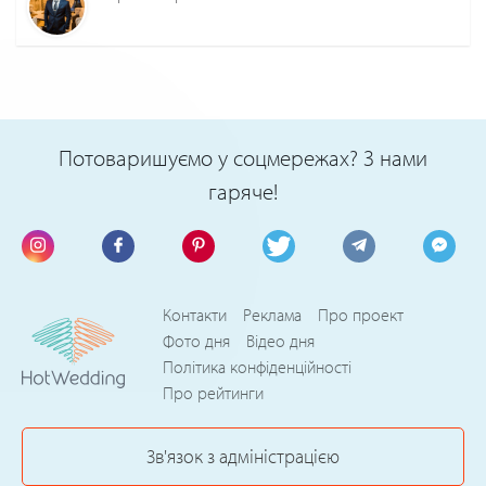
Потоваришуємо у соцмережах? З нами
гаряче!
Контакти
Реклама
Про проект
Фото дня
Відео дня
Політика конфіденційності
Про рейтинги
Зв'язок з адміністрацією