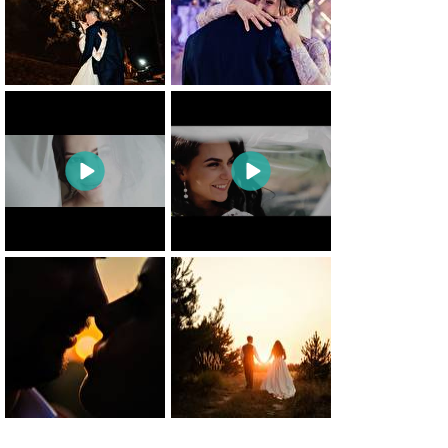
0
0
0
0
0
0
0
0
0
0
0
0
0
0
0