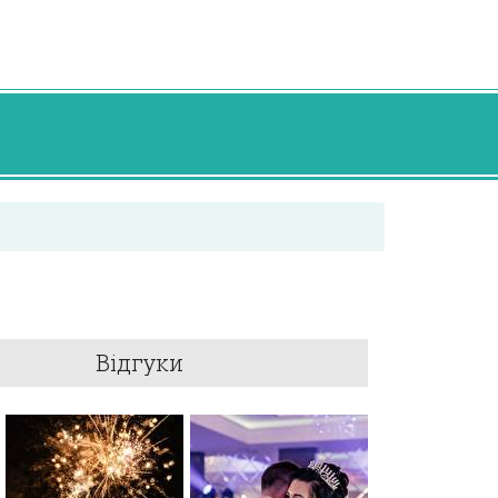
Відгуки