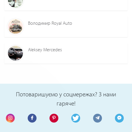
Володимир Royal Auto
Aleksey Mercedes
Потоваришуємо у соцмережах? З нами
гаряче!