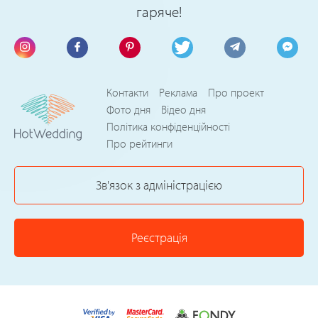
гаряче!
Контакти
Реклама
Про проект
Фото дня
Відео дня
Політика конфіденційності
Про рейтинги
Зв'язок з адміністрацією
Реєстрація