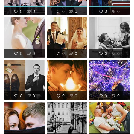
0
0
0
0
0
0
0
0
0
0
0
0
0
0
0
0
0
0