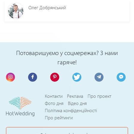
Олег Добрянський
Потоваришуємо у соцмережах? З нами
гаряче!
Контакти
Реклама
Про проект
Фото дня
Відео дня
Політика конфіденційності
Про рейтинги