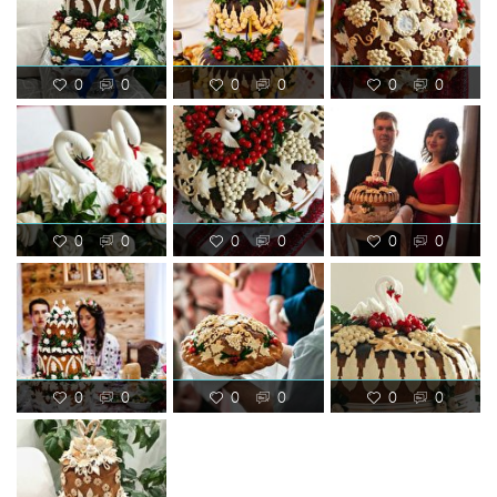
0
0
0
0
0
0
0
0
0
0
0
0
0
0
0
0
0
0