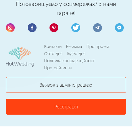
Потоваришуємо у соцмережах? З нами
гаряче!
Контакти
Реклама
Про проект
Фото дня
Відео дня
Політика конфіденційності
Про рейтинги
Зв'язок з адміністрацією
Реєстрація