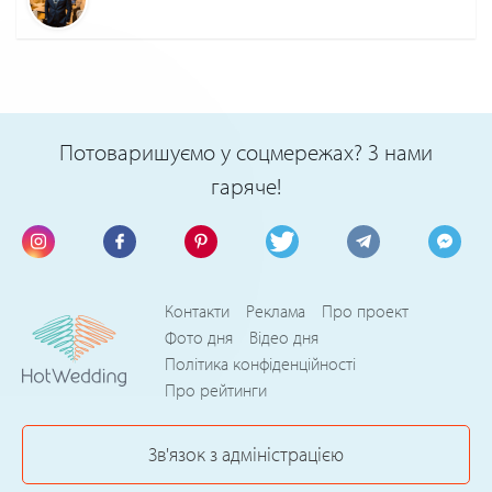
Потоваришуємо у соцмережах? З нами
гаряче!
Контакти
Реклама
Про проект
Фото дня
Відео дня
Політика конфіденційності
Про рейтинги
Зв'язок з адміністрацією