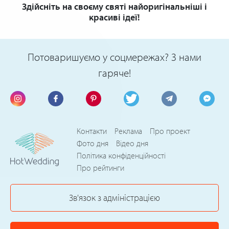
Здійсніть на своєму святі найоригінальніші і
красиві ідеї!
Потоваришуємо у соцмережах? З нами
гаряче!
Контакти
Реклама
Про проект
Фото дня
Відео дня
Політика конфіденційності
Про рейтинги
Зв'язок з адміністрацією