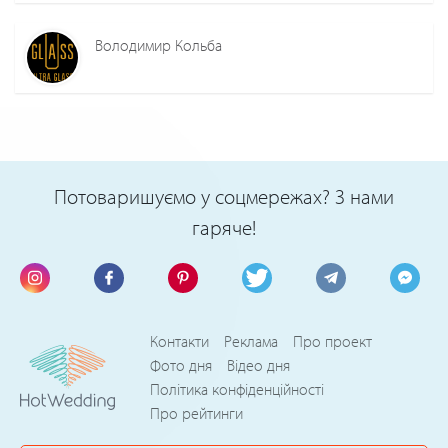
Володимир Кольба
Потоваришуємо у соцмережах? З нами
гаряче!
Контакти
Реклама
Про проект
Фото дня
Відео дня
Політика конфіденційності
Про рейтинги