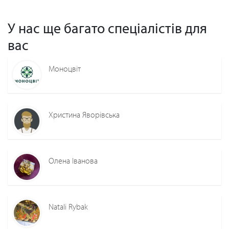
У нас ще багато спеціалістів для
вас
Моноцвіт
Христина Яворівська
Олена Іванова
Natali Rybak