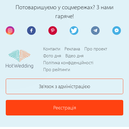
Потоваришуємо у соцмережах? З нами
гаряче!
Контакти
Реклама
Про проект
Фото дня
Відео дня
Політика конфіденційності
Про рейтинги
Зв'язок з адміністрацією
Реєстрація