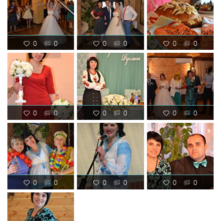
0
0
0
0
0
0
0
0
0
0
0
0
0
0
0
0
0
0