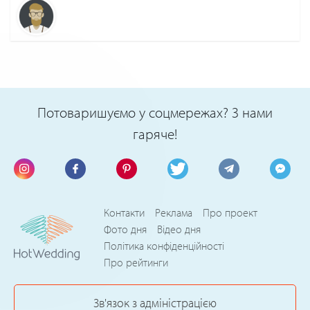
Потоваришуємо у соцмережах? З нами
гаряче!
Контакти
Реклама
Про проект
Фото дня
Відео дня
Політика конфіденційності
Про рейтинги
Зв'язок з адміністрацією