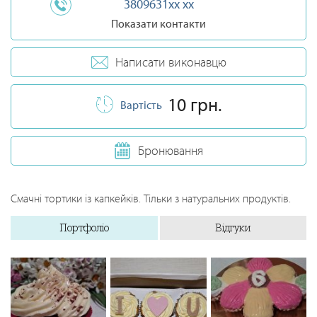
3809631xx xx
Показати контакти
Написати виконавцю
10 грн.
Вартість
Бронювання
Смачні тортики із капкейків. Тільки з натуральних продуктів.
Портфоліо
Відгуки