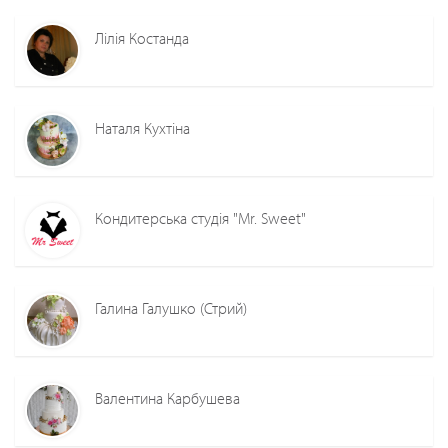
Лілія Костанда
Наталя Кухтіна
Кондитерська студія "Mr. Sweet"
Галина Галушко (Стрий)
Валентина Карбушева