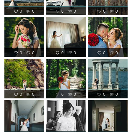
0
0
0
0
0
0
0
0
0
0
0
0
0
0
0
0
0
0