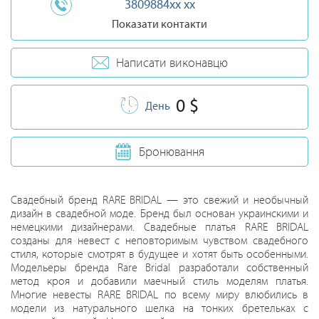
3809884xx xx
Показати контакти
Написати виконавцю
0 $
День
Бронювання
Свадебный бренд RARE BRIDAL — это свежий и необычный
дизайн в свадебной моде. Бренд был основан украинскими и
немецкими дизайнерами. Свадебные платья RARE BRIDAL
созданы для невест с неповторимым чувством свадебного
стиля, которые смотрят в будущее и хотят быть особенными.
Модельеры бренда Rare Bridal разработали собственный
метод кроя и добавили маечный стиль моделям платья.
Многие невесты RARE BRIDAL по всему миру влюбились в
модели из натурального шелка на тонких бретельках с