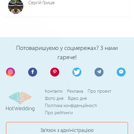
Сергій Гриців
Потоваришуємо у соцмережах? З нами
гаряче!
Контакти
Реклама
Про проект
Фото дня
Відео дня
Політика конфіденційності
Про рейтинги
Зв'язок з адміністрацією