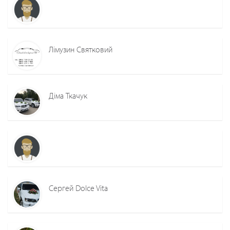
Лімузин Святковий
Діма Ткачук
Сергей Dolce Vita