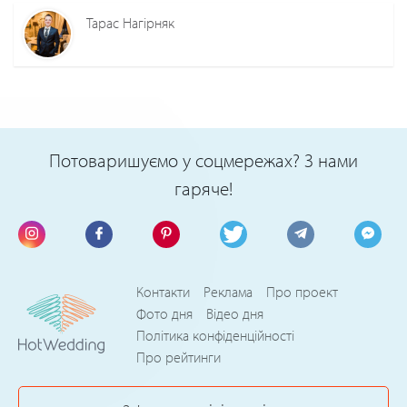
Тарас Нагірняк
Потоваришуємо у соцмережах? З нами
гаряче!
Контакти
Реклама
Про проект
Фото дня
Відео дня
Політика конфіденційності
Про рейтинги