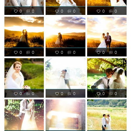
0
0
0
0
0
0
0
0
0
0
0
0
0
0
0
0
0
0