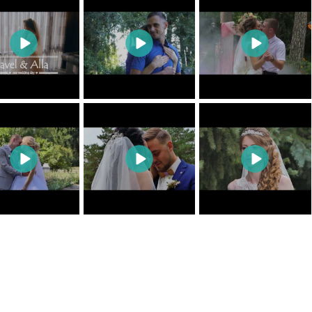
0
0
0
0
0
0
0
0
0
0
0
0