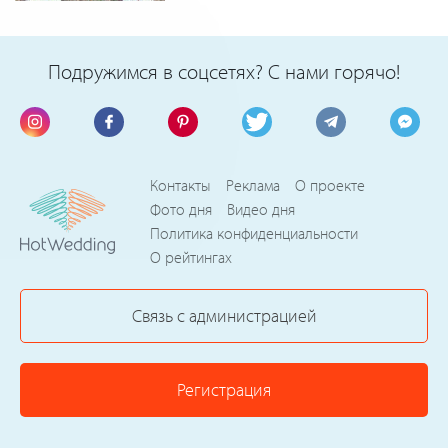
Подружимся в соцсетях? С нами горячо!
Контакты
Реклама
О проекте
Фото дня
Видео дня
Политика конфиденциальности
О рейтингах
Связь с администрацией
Регистрация