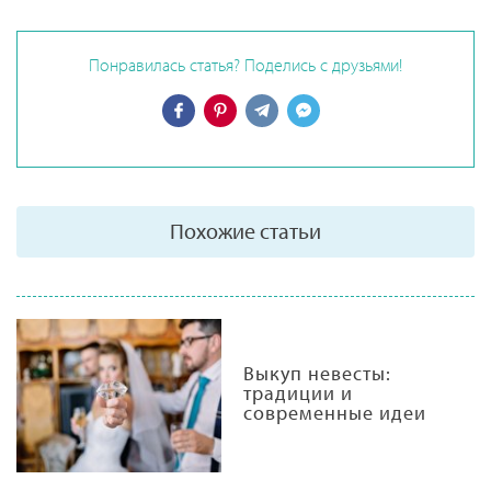
Понравилась статья? Поделись с друзьями!
Похожие статьи
Выкуп невесты:
традиции и
современные идеи