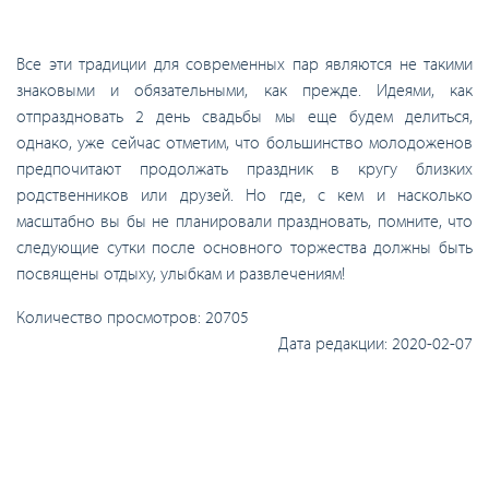
Все эти традиции для современных пар являются не такими
знаковыми и обязательными, как прежде. Идеями, как
отпраздновать 2 день свадьбы мы еще будем делиться,
однако, уже сейчас отметим, что большинство молодоженов
предпочитают продолжать праздник в кругу близких
родственников или друзей. Но где, с кем и насколько
масштабно вы бы не планировали праздновать, помните, что
следующие сутки после основного торжества должны быть
посвящены отдыху, улыбкам и развлечениям!
Количество просмотров:
20705
Дата редакции:
2020-02-07