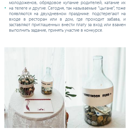
молодоженов, обрядовое купание родителей, катание их
на телеге и другие. Сегодня, так называемые "цыгане", тоже
появляются на двухдневном празднике: подстерегают на
входе в ресторан или в дом, где проходит забава, и
заставляют приглашенных внести плату за вход или взамен
выполнить задание, принять участие в конкурсе.