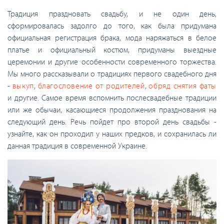
Традиция праздновать свадьбу, и не один день,
сформировалась задолго до того, как была придумана
официальная регистрация брака, мода наряжаться в белое
платье и официальный костюм, придуманы выездные
церемонии и другие особенности современного торжества.
Мы много рассказывали о традициях первого свадебного дня
-
выкуп
,
благословение от родителей
,
обряд снятия фаты
и другие. Самое время вспомнить послесвадебные традиции
или же обычаи, касающиеся продолжения празднования на
следующий день. Речь пойдет про второй день свадьбы -
узнайте, как он проходил у наших предков, и сохранилась ли
данная традиция в современной Украине.