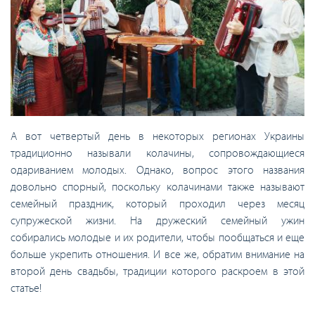
А вот четвертый день в некоторых регионах Украины
традиционно называли колачины, сопровождающиеся
одариванием молодых. Однако, вопрос этого названия
довольно спорный, поскольку колачинами также называют
семейный праздник, который проходил через месяц
супружеской жизни. На дружеский семейный ужин
собирались молодые и их родители, чтобы пообщаться и еще
больше укрепить отношения. И все же, обратим внимание на
второй день свадьбы, традиции которого раскроем в этой
статье!