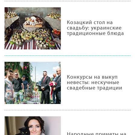
Козацкий стол на
свадьбу: украинские
традиционные блюда
Конкурсы на выкуп
невесты: нескучные
свадебные традиции
Народные приметы на