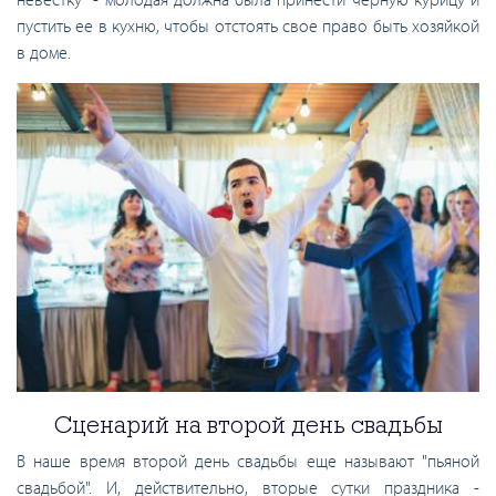
пустить ее в кухню, чтобы отстоять свое право быть хозяйкой
в ​​доме.
Сценарий на второй день свадьбы
В наше время второй день свадьбы еще называют "пьяной
свадьбой". И, действительно, вторые сутки праздника -