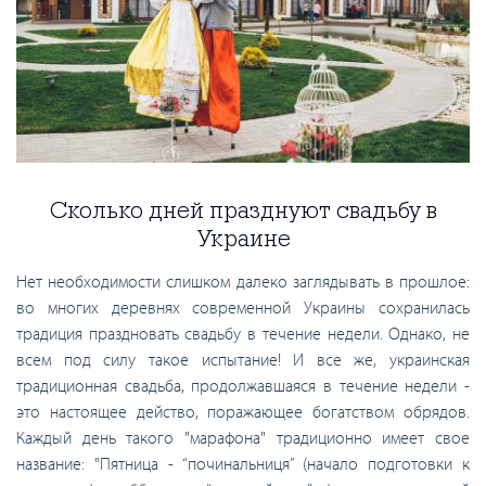
Сколько дней празднуют свадьбу в
Украине
Нет необходимости слишком далеко заглядывать в прошлое:
во многих деревнях современной Украины сохранилась
традиция праздновать свадьбу в течение недели. Однако, не
всем под силу такое испытание! И все же, украинская
традиционная свадьба, продолжавшаяся в течение недели -
это настоящее действо, поражающее богатством обрядов.
Каждый день такого "марафона" традиционно имеет свое
название: "Пятница - “починальниця” (начало подготовки к