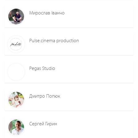
Мирослав Іванчо
Pulse.cinema production
Pegas Studio
Дмитро Попюк
Сергей Гирин