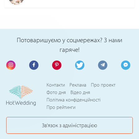
Потоваришуємо у соцмережах? З нами
гаряче!
Контакти
Реклама
Про проект
Фото дня
Відео дня
Політика конфіденційності
Про рейтинги
Зв'язок з адміністрацією