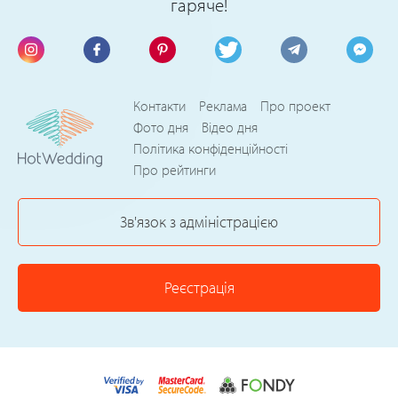
гаряче!
Контакти
Реклама
Про проект
Фото дня
Відео дня
Політика конфіденційності
Про рейтинги
Зв'язок з адміністрацією
Реєстрація