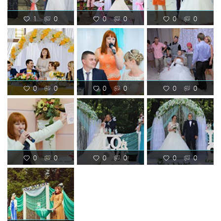
1
0
0
0
0
0
0
0
0
0
0
0
0
0
0
0
0
0