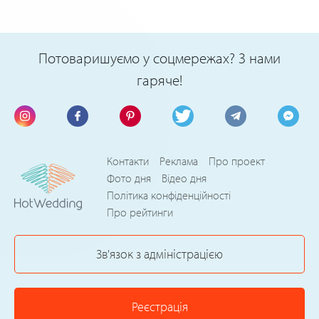
Потоваришуємо у соцмережах? З нами
гаряче!
Контакти
Реклама
Про проект
Фото дня
Відео дня
Політика конфіденційності
Про рейтинги
Зв'язок з адміністрацією
Реєстрація