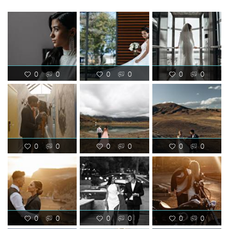
0
0
0
0
0
0
0
0
0
0
0
0
0
0
0
0
0
0