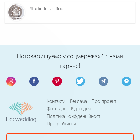
Studio Ideas Box
Потоваришуємо у соцмережах? З нами
гаряче!
Контакти
Реклама
Про проект
Фото дня
Відео дня
Політика конфіденційності
Про рейтинги