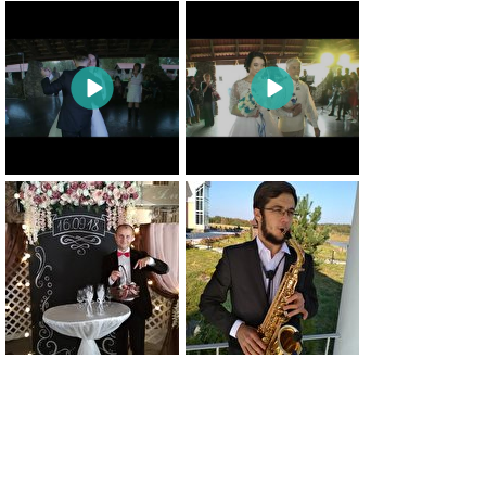
0
0
0
0
0
0
0
0