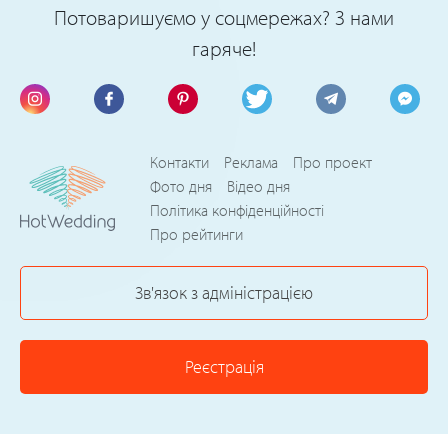
Потоваришуємо у соцмережах? З нами
гаряче!
Контакти
Реклама
Про проект
Фото дня
Відео дня
Політика конфіденційності
Про рейтинги
Зв'язок з адміністрацією
Реєстрація