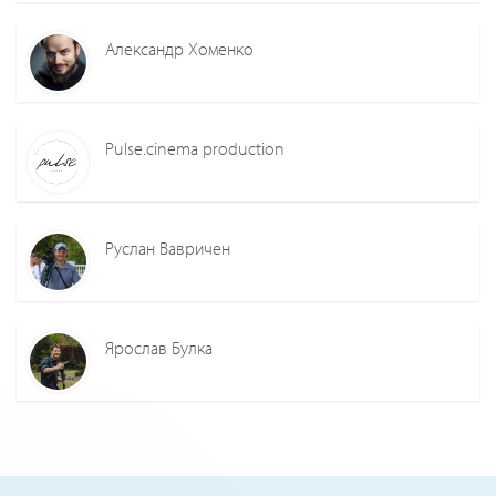
Александр Хоменко
Pulse.cinema production
Руслан Вавричен
Ярослав Булка