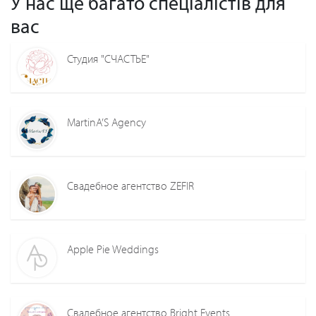
У нас ще багато спеціалістів для
вас
Студия "СЧАСТЬЕ"
MartinA’S Agency
Свадебное агентство ZEFIR
Apple Pie Weddings
Свадебное агентство Bright Events