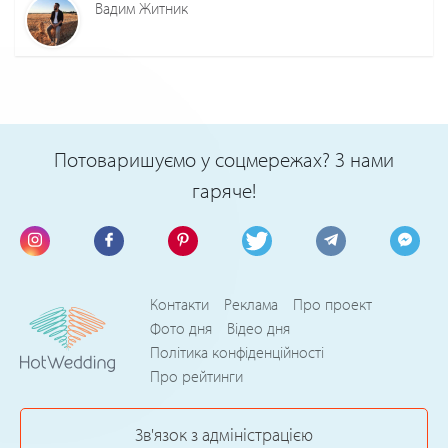
Вадим Житник
Потоваришуємо у соцмережах? З нами
гаряче!
Контакти
Реклама
Про проект
Фото дня
Відео дня
Політика конфіденційності
Про рейтинги
Зв'язок з адміністрацією