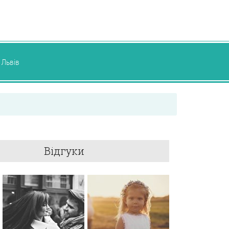
Львів
Відгуки