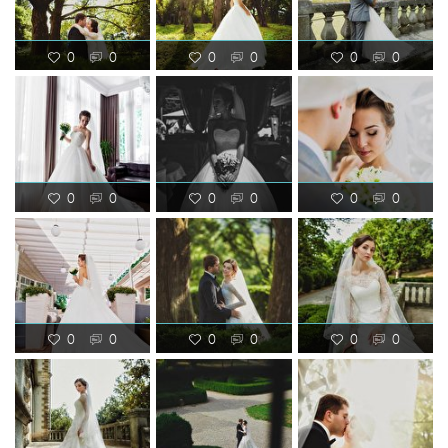
0
0
0
0
0
0
0
0
0
0
0
0
0
0
0
0
0
0