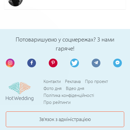
Потоваришуємо у соцмережах? З нами
гаряче!
Контакти
Реклама
Про проект
Фото дня
Відео дня
Політика конфіденційності
Про рейтинги
Зв'язок з адміністрацією