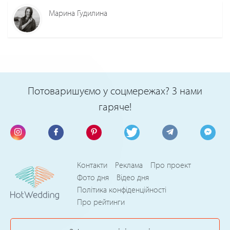
Марина Гудилина
Потоваришуємо у соцмережах? З нами
гаряче!
Контакти
Реклама
Про проект
Фото дня
Відео дня
Політика конфіденційності
Про рейтинги