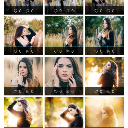
0
0
0
0
0
0
0
0
0
0
0
0
0
0
0
0
0
0