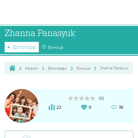
Zhanna Panasyuk
Фотограф
Вінниця
Zhanna Panasyuk
Каталог
Фотографи
Вінниця
(0)
22
0
3k