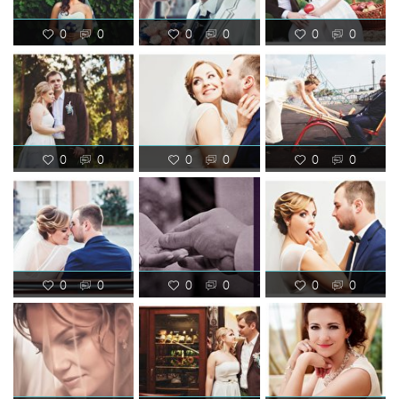
0
0
0
0
0
0
0
0
0
0
0
0
0
0
0
0
0
0