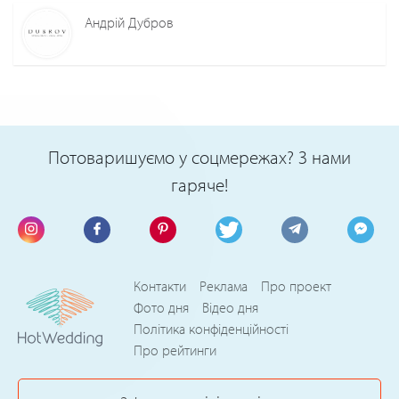
Андрій Дубров
Потоваришуємо у соцмережах? З нами
гаряче!
Контакти
Реклама
Про проект
Фото дня
Відео дня
Політика конфіденційності
Про рейтинги