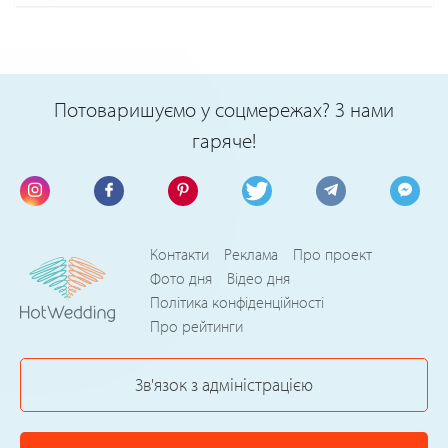
Потоваришуємо у соцмережах? З нами
гаряче!
Контакти
Реклама
Про проект
Фото дня
Відео дня
Політика конфіденційності
Про рейтинги
Зв'язок з адміністрацією