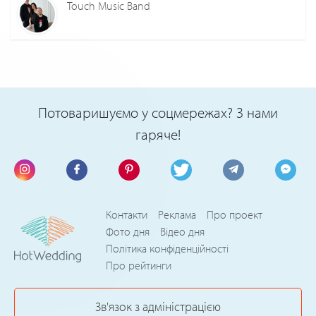
Touch Music Band
Потоваришуємо у соцмережах? З нами
гаряче!
Контакти
Реклама
Про проект
Фото дня
Відео дня
Політика конфіденційності
Про рейтинги
Зв'язок з адміністрацією