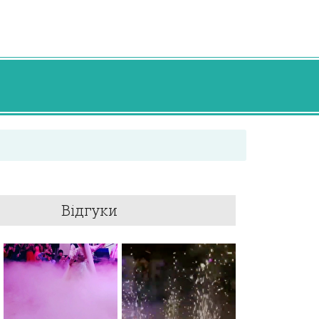
Відгуки