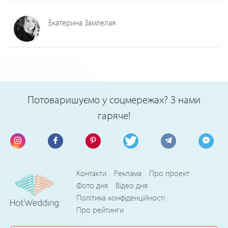
Екатерина Замлелая
Потоваришуємо у соцмережах? З нами
гаряче!
Контакти
Реклама
Про проект
Фото дня
Відео дня
Політика конфіденційності
Про рейтинги