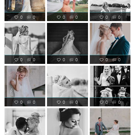
0
0
0
0
0
0
0
0
0
0
0
0
0
0
0
0
0
0