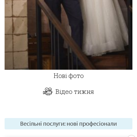
Нові фото
Відео тижня
Весільні послуги: нові професіонали