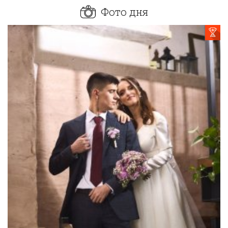
Фото дня