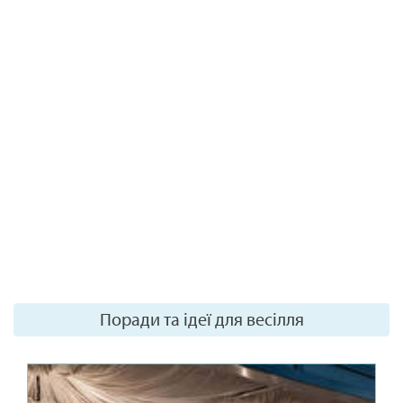
Поради та ідеї для весілля