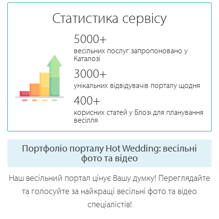
Статистика сервісу
5000+
весільних послуг запропоновано у
Каталозі
3000+
унікальних відвідувачів порталу щодня
400+
корисних статей у Блозі для планування
весілля
Портфоліо порталу Hot Wedding: весільні
фото та відео
Наш весільний портал цінує Вашу думку! Переглядайте
та голосуйте за найкращі весільні фото та відео
спеціалістів!