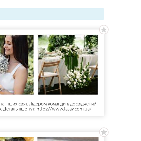
 та інших свят. Лідером команди є досвідчений
 Детальніше тут: https://www.tasay.com.ua/