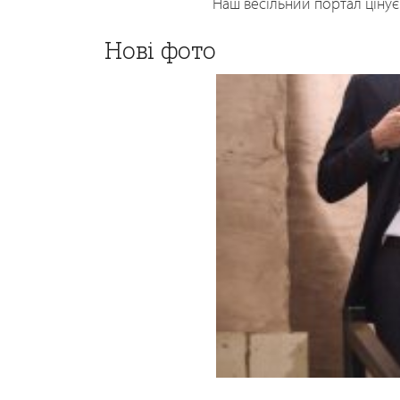
Наш весільний портал цінує 
Нові фото