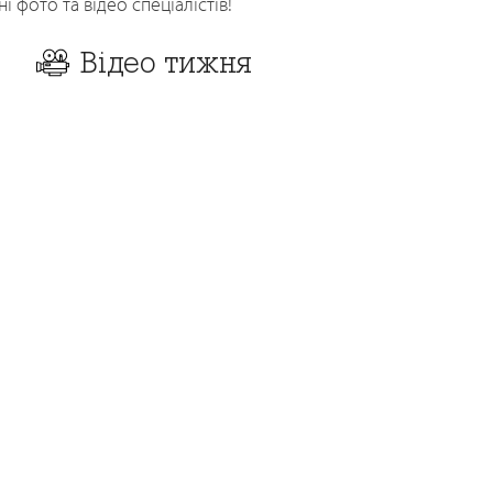
 фото та відео спеціалістів!
Відео тижня