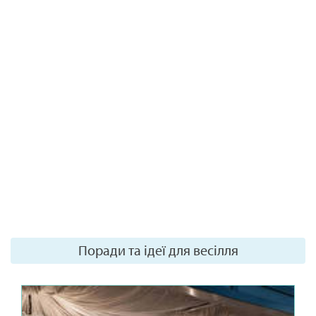
Поради та ідеї для весілля