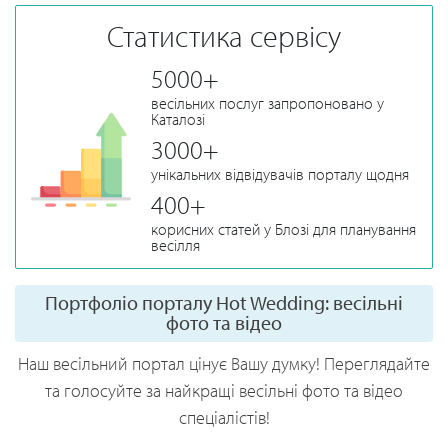
Статистика сервісу
5000+
весільних послуг запропоновано у
Каталозі
3000+
унікальних відвідувачів порталу щодня
400+
корисних статей у Блозі для планування
весілля
Портфоліо порталу Hot Wedding: весільні
фото та відео
Наш весільний портал цінує Вашу думку! Переглядайте
та голосуйте за найкращі весільні фото та відео
спеціалістів!