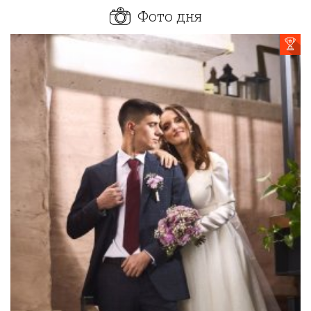
Фото дня