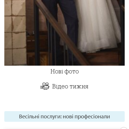
Нові фото
Відео тижня
Весільні послуги: нові професіонали