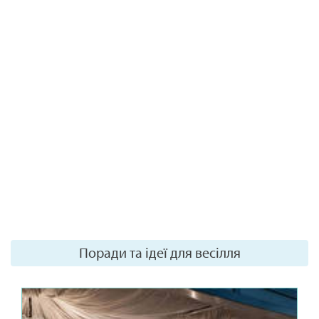
Поради та ідеї для весілля