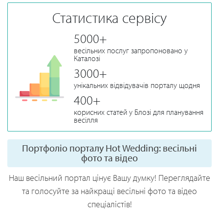
Статистика сервісу
5000+
весільних послуг запропоновано у
Каталозі
3000+
унікальних відвідувачів порталу щодня
400+
корисних статей у Блозі для планування
весілля
Портфоліо порталу Hot Wedding: весільні
фото та відео
Наш весільний портал цінує Вашу думку! Переглядайте
та голосуйте за найкращі весільні фото та відео
спеціалістів!