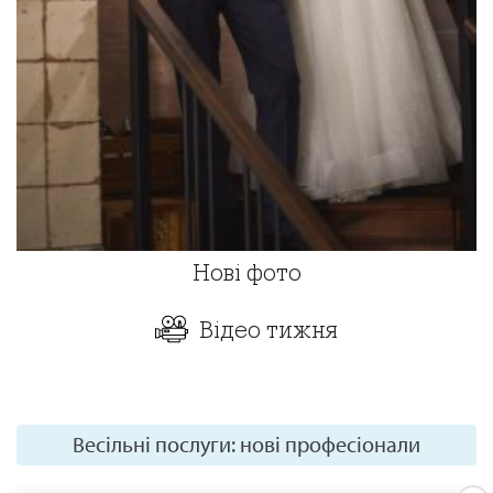
Нові фото
Відео тижня
Весільні послуги: нові професіонали