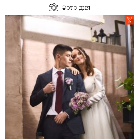
Фото дня