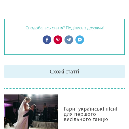
Сподобалась стаття? Поділись з друзями!
Схожі статті
Гарні українські пісні
для першого
весільного танцю