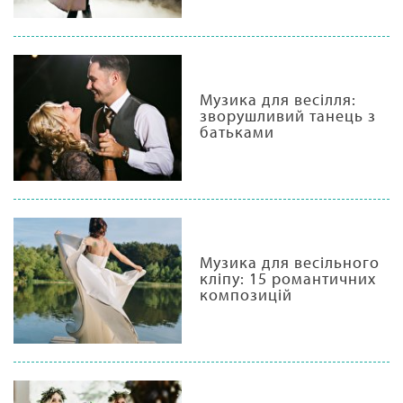
Музика для весілля:
зворушливий танець з
батьками
Музика для весільного
кліпу: 15 романтичних
композицій