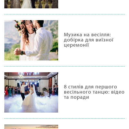
Музика на весілля:
добірка для виїзної
церемонії
8 стилів для першого
весільного танцю: відео
та поради