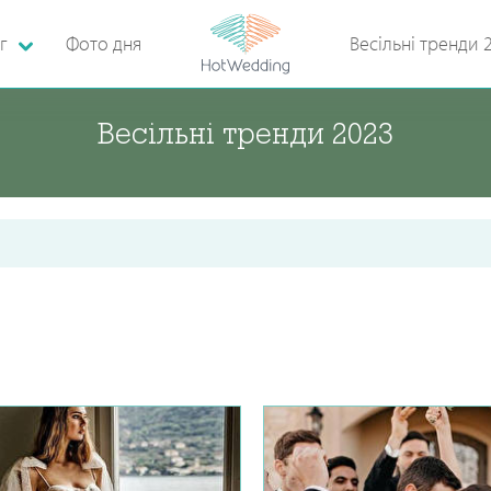
г
Фото дня
Весільні тренди 
Весільні тренди 2023