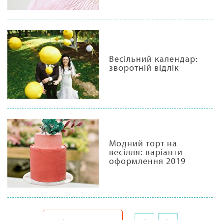
Весільний календар:
зворотній відлік
Модний торт на
весілля: варіанти
оформлення 2019