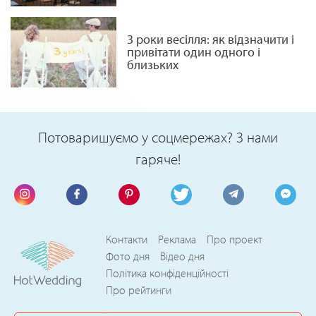
3 роки весілля: як відзначити і
привітати один одного і
близьких
Потоваришуємо у соцмережах? З нами
гаряче!
Контакти
Реклама
Про проект
Фото дня
Відео дня
Політика конфіденційності
Про рейтинги