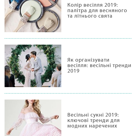
Колір весілля 2019:
палітра для весняного
та літнього свята
Як організувати
весілля: весільні тренди
2019
Весільні сукні 2019:
ключові тренди для
модних наречених