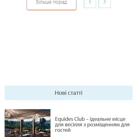
‹
›
Більше порад
Нові статті
Equides Club – ідеальне місце
для весілля з розміщенням для
гостей