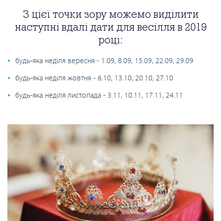
З цієї точки зору можемо виділити
наступні вдалі дати для весілля в 2019
році:
будь-яка неділя вересня - 1.09, 8.09, 15.09, 22.09, 29.09
будь-яка неділя жовтня - 6.10, 13.10, 20.10, 27.10
будь-яка неділя листопада - 3.11, 10.11, 17.11, 24.11