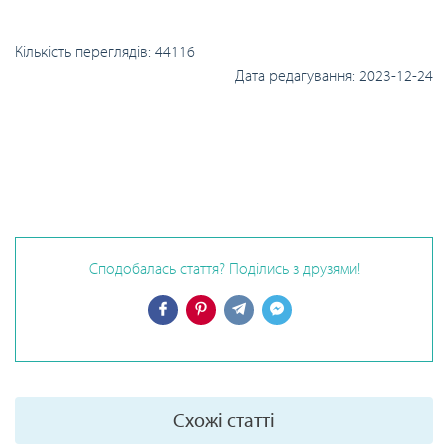
Кількість переглядів:
44116
Дата редагування:
2023-12-24
Сподобалась стаття? Поділись з друзями!
Схожі статті