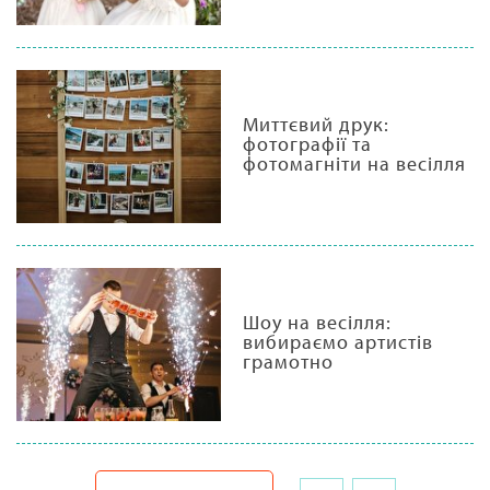
Миттєвий друк:
фотографії та
фотомагніти на весілля
Шоу на весілля:
вибираємо артистів
грамотно