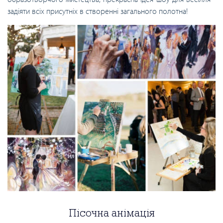
задіяти всіх присутніх в створенні загального полотна!
Пісочна анімація