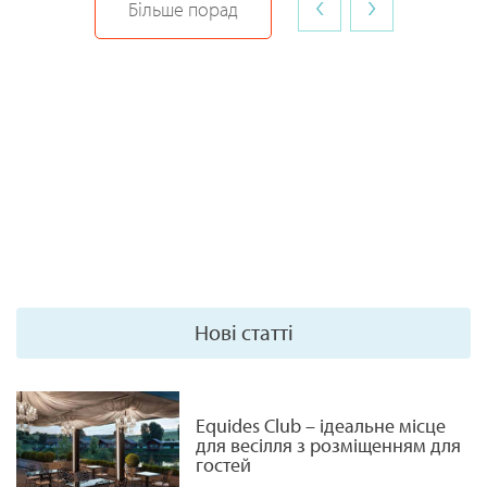
‹
›
Більше порад
Нові статті
Equides Club – ідеальне місце
для весілля з розміщенням для
гостей