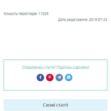
Кількість переглядів:
11029
Дата редагування:
2019-07-23
Сподобалась стаття? Поділись з друзями!
Схожі статті