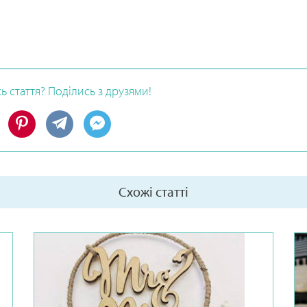
 стаття? Поділись з друзями!
Схожі статті