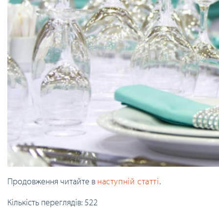
Продовження читайте в
наступній статті
.
Кількість переглядів:
522