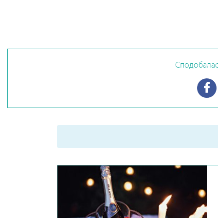
Сподобалась